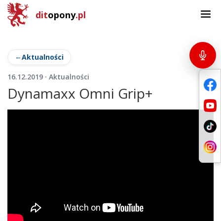
dit
opony
.pl
Aktualności
16.12.2019 · Aktualności
Dynamaxx Omni Grip+