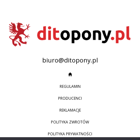
biuro@ditopony.pl
REGULAMIN
PRODUCENCI
REKLAMACJE
POLITYKA ZWROTÓW
POLITYKA PRYWATNOŚCI