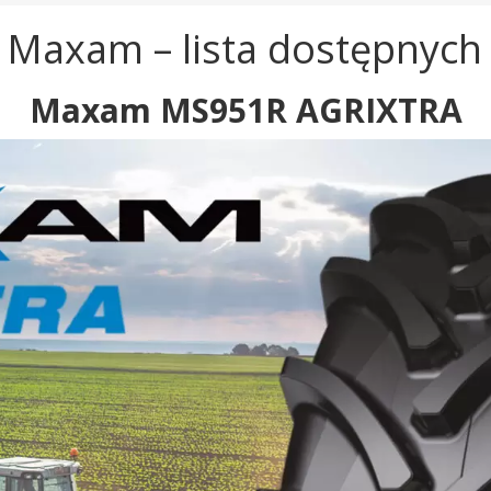
Maxam – lista dostępnych
Maxam MS951R AGRIXTRA