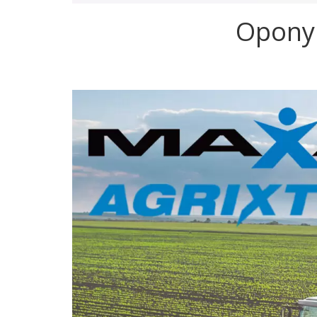
Opony 