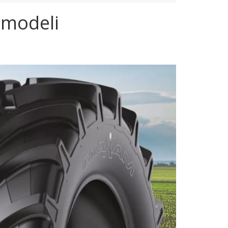
 modeli