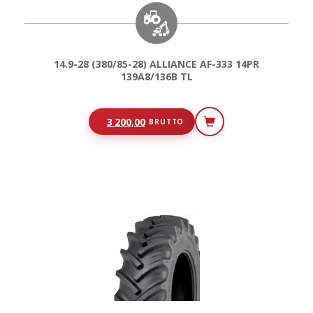
14.9-28 (380/85-28) ALLIANCE AF-333 14PR
139A8/136B TL
3 200,00
BRUTTO