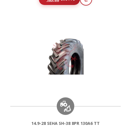
14.9-28 SEHA SH-38 8PR 130A6 TT