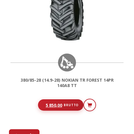
380/85-28 (14.9-28) NOKIAN TR FOREST 14PR
140A8 TT
5 850,00
BRUTTO