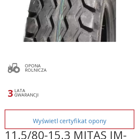
OPONA
ROLNICZA
3
LATA
GWARANCJI
Wyświetl certyfikat opony
11.5/80-15.3 MITAS IM-