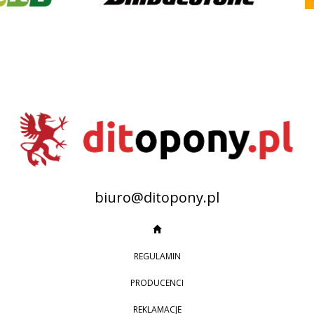
biuro@ditopony.pl
REGULAMIN
PRODUCENCI
REKLAMACJE