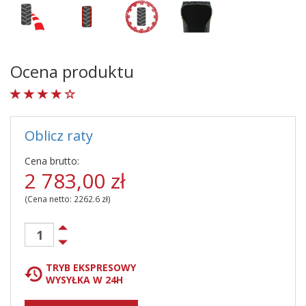
Ocena produktu
Oblicz raty
Cena brutto:
2 783,00
zł
(Cena netto:
2262.6
zł)
TRYB EKSPRESOWY
WYSYŁKA W 24H