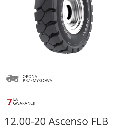
OPONA
PRZEMYSŁOWA
7
LAT
GWARANCJI
12.00-20 Ascenso FLB