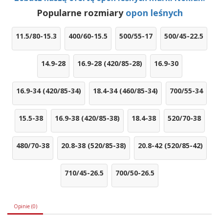
Popularne rozmiary
opon leśnych
11.5/80-15.3
400/60-15.5
500/55-17
500/45-22.5
14.9-28
16.9-28 (420/85-28)
16.9-30
16.9-34 (420/85-34)
18.4-34 (460/85-34)
700/55-34
15.5-38
16.9-38 (420/85-38)
18.4-38
520/70-38
480/70-38
20.8-38 (520/85-38)
20.8-42 (520/85-42)
710/45-26.5
700/50-26.5
Opinie (0)