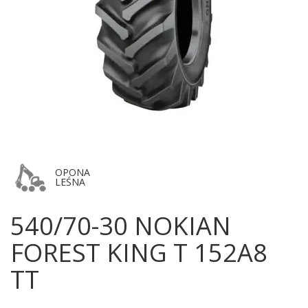
OPONA
LEŚNA
540/70-30 NOKIAN
FOREST KING T 152A8
TT