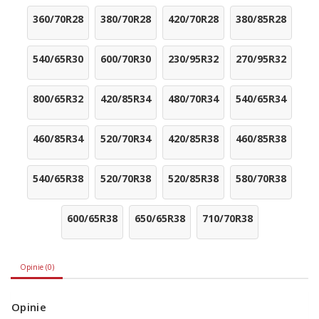
360/70R28
380/70R28
420/70R28
380/85R28
540/65R30
600/70R30
230/95R32
270/95R32
800/65R32
420/85R34
480/70R34
540/65R34
460/85R34
520/70R34
420/85R38
460/85R38
540/65R38
520/70R38
520/85R38
580/70R38
600/65R38
650/65R38
710/70R38
Opinie (0)
Opinie